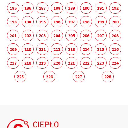
185
186
187
188
189
190
191
192
193
194
195
196
197
198
199
200
201
202
203
204
205
206
207
208
209
210
211
212
213
214
215
216
217
218
219
220
221
222
223
224
225
226
227
228