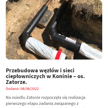
Przebudowa węzłów i sieci
ciepłowniczych w Koninie – os.
Zatorze.
Dodano: 08/08/2022
Na osiedlu Zatorze rozpoczęła się realizacja
pierwszego etapu zadania związanego z