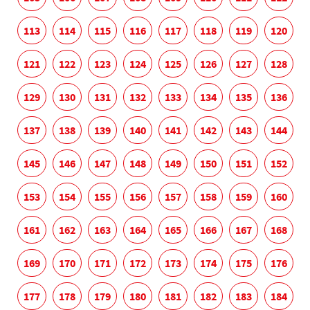
113
114
115
116
117
118
119
120
121
122
123
124
125
126
127
128
129
130
131
132
133
134
135
136
137
138
139
140
141
142
143
144
145
146
147
148
149
150
151
152
153
154
155
156
157
158
159
160
161
162
163
164
165
166
167
168
169
170
171
172
173
174
175
176
177
178
179
180
181
182
183
184