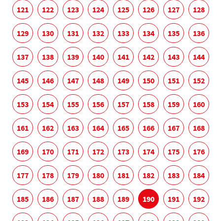
121
122
123
124
125
126
127
128
129
130
131
132
133
134
135
136
137
138
139
140
141
142
143
144
145
146
147
148
149
150
151
152
153
154
155
156
157
158
159
160
161
162
163
164
165
166
167
168
169
170
171
172
173
174
175
176
177
178
179
180
181
182
183
184
185
186
187
188
189
190
191
192