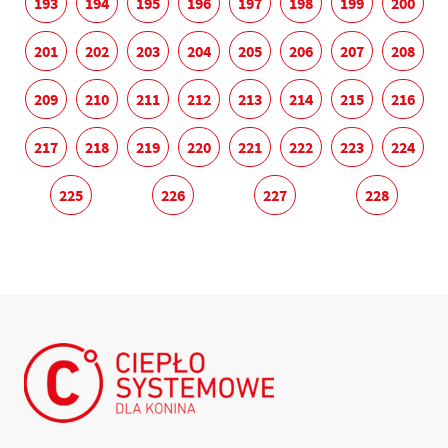
193
194
195
196
197
198
199
200
201
202
203
204
205
206
207
208
209
210
211
212
213
214
215
216
217
218
219
220
221
222
223
224
225
226
227
228