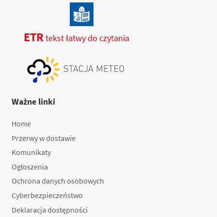
ETR
tekst łatwy do czytania
Ważne linki
Home
Przerwy w dostawie
Komunikaty
Ogłoszenia
Ochrona danych osobowych
Cyberbezpieczeństwo
Deklaracja dostępności