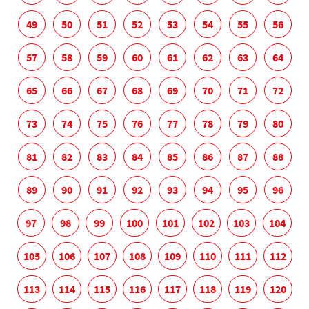
49
50
51
52
53
54
55
56
57
58
59
60
61
62
63
64
65
66
67
68
69
70
71
72
73
74
75
76
77
78
79
80
81
82
83
84
85
86
87
88
89
90
91
92
93
94
95
96
97
98
99
100
101
102
103
104
105
106
107
108
109
110
111
112
113
114
115
116
117
118
119
120