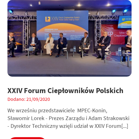
XXIV Forum Ciepłowników Polskich
Dodano: 21/09/2020
We wrześniu przedstawiciele MPEC-Konin,
Sławomir Lorek - Prezes Zarządu i Adam Strakowski
- Dyrektor Techniczny wzięli udział w XXIV Forum[...]