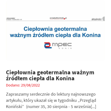
Ciepłownia geotermalna ważnym
źródłem ciepła dla Konina
Dodano: 29/08/2022
Zapraszamy serdecznie do lektury najnowszego
artykułu, który ukazał się w tygodniku „Przegląd
Koniński” (numer 35, 30 sierpnia - 5 września[...]