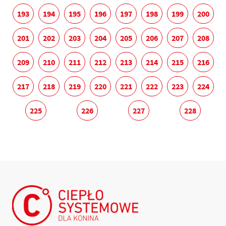
193
194
195
196
197
198
199
200
201
202
203
204
205
206
207
208
209
210
211
212
213
214
215
216
217
218
219
220
221
222
223
224
225
226
227
228