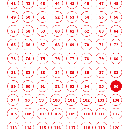
41
42
43
44
45
46
47
48
49
50
51
52
53
54
55
56
57
58
59
60
61
62
63
64
65
66
67
68
69
70
71
72
73
74
75
76
77
78
79
80
81
82
83
84
85
86
87
88
89
90
91
92
93
94
95
96
97
98
99
100
101
102
103
104
105
106
107
108
109
110
111
112
113
114
115
116
117
118
119
120