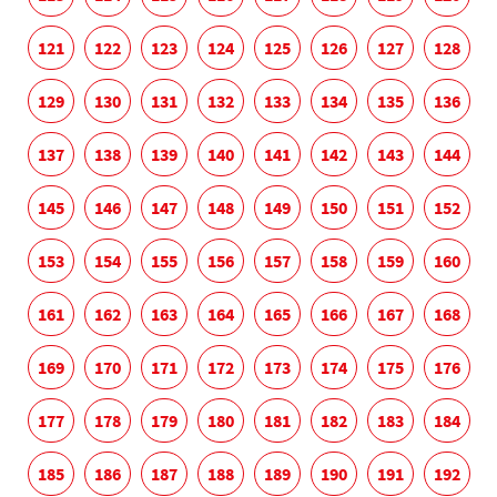
121
122
123
124
125
126
127
128
129
130
131
132
133
134
135
136
137
138
139
140
141
142
143
144
145
146
147
148
149
150
151
152
153
154
155
156
157
158
159
160
161
162
163
164
165
166
167
168
169
170
171
172
173
174
175
176
177
178
179
180
181
182
183
184
185
186
187
188
189
190
191
192