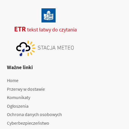
ETR
tekst łatwy do czytania
Ważne linki
Home
Przerwy w dostawie
Komunikaty
Ogłoszenia
Ochrona danych osobowych
Cyberbezpieczeństwo