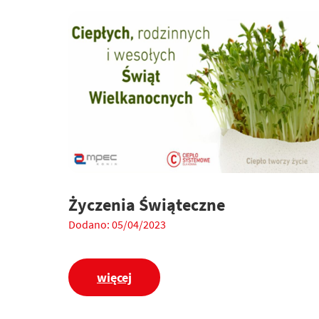
Życzenia Świąteczne
Dodano: 05/04/2023
więcej