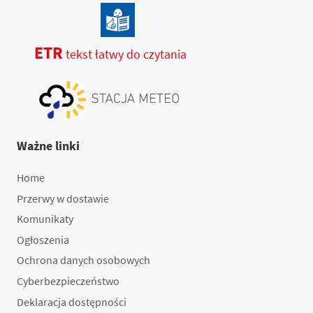
ETR
tekst łatwy do czytania
Ważne linki
Home
Przerwy w dostawie
Komunikaty
Ogłoszenia
Ochrona danych osobowych
Cyberbezpieczeństwo
Deklaracja dostępności