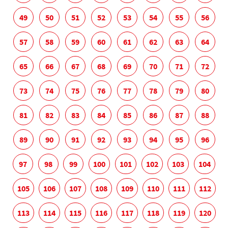
49
50
51
52
53
54
55
56
57
58
59
60
61
62
63
64
65
66
67
68
69
70
71
72
73
74
75
76
77
78
79
80
81
82
83
84
85
86
87
88
89
90
91
92
93
94
95
96
97
98
99
100
101
102
103
104
105
106
107
108
109
110
111
112
113
114
115
116
117
118
119
120