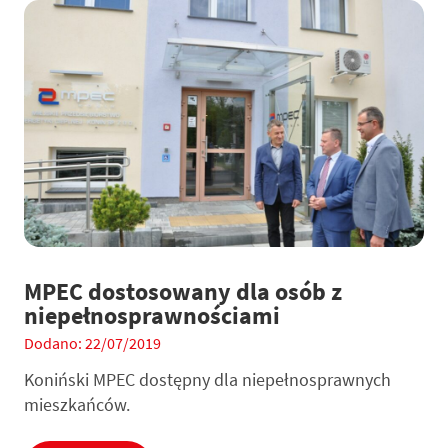
MPEC dostosowany dla osób z
niepełnosprawnościami
Dodano: 22/07/2019
Koniński MPEC dostępny dla niepełnosprawnych
mieszkańców.