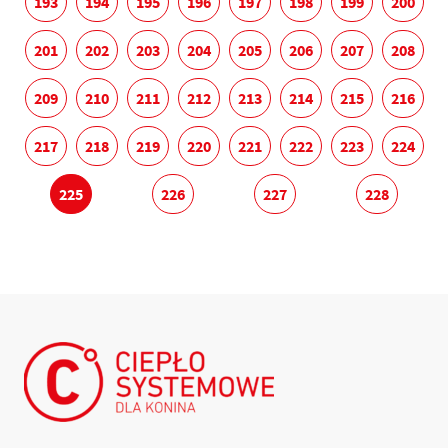
193
194
195
196
197
198
199
200
201
202
203
204
205
206
207
208
209
210
211
212
213
214
215
216
217
218
219
220
221
222
223
224
225
226
227
228