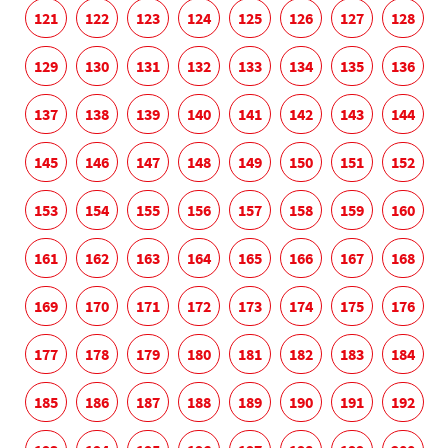
121
122
123
124
125
126
127
128
129
130
131
132
133
134
135
136
137
138
139
140
141
142
143
144
145
146
147
148
149
150
151
152
153
154
155
156
157
158
159
160
161
162
163
164
165
166
167
168
169
170
171
172
173
174
175
176
177
178
179
180
181
182
183
184
185
186
187
188
189
190
191
192