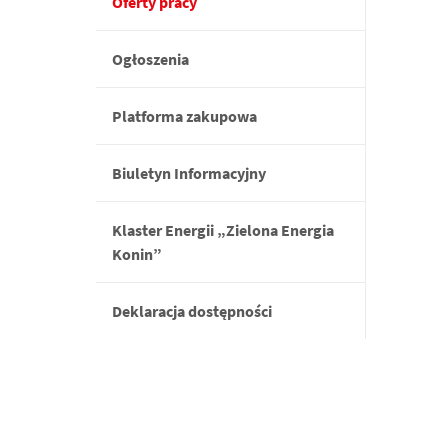
Oferty pracy
Ogłoszenia
Platforma zakupowa
Biuletyn Informacyjny
Klaster Energii „Zielona Energia
Konin”
Deklaracja dostępności