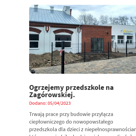
Ogrzejemy przedszkole na
Zagórowskiej.
Dodano: 05/04/2023
Trwają prace przy budowie przyłącza
ciepłowniczego do nowopowstałego
przedszkola dla dzieci z niepełnosprawnościa