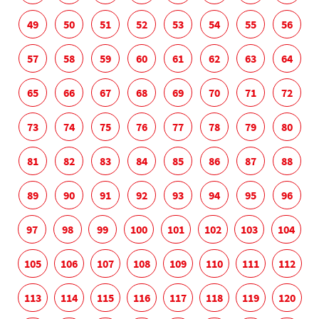
49
50
51
52
53
54
55
56
57
58
59
60
61
62
63
64
65
66
67
68
69
70
71
72
73
74
75
76
77
78
79
80
81
82
83
84
85
86
87
88
89
90
91
92
93
94
95
96
97
98
99
100
101
102
103
104
105
106
107
108
109
110
111
112
113
114
115
116
117
118
119
120