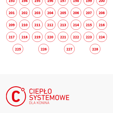
193
194
195
196
197
198
199
200
201
202
203
204
205
206
207
208
209
210
211
212
213
214
215
216
217
218
219
220
221
222
223
224
225
226
227
228