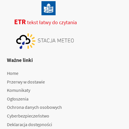
ETR
tekst łatwy do czytania
Ważne linki
Home
Przerwy w dostawie
Komunikaty
Ogłoszenia
Ochrona danych osobowych
Cyberbezpieczeństwo
Deklaracja dostępności