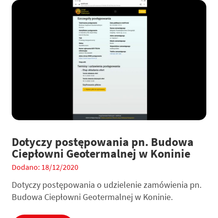
Dotyczy postępowania pn. Budowa
Ciepłowni Geotermalnej w Koninie
Dodano: 18/12/2020
Dotyczy postępowania o udzielenie zamówienia pn.
Budowa Ciepłowni Geotermalnej w Koninie.