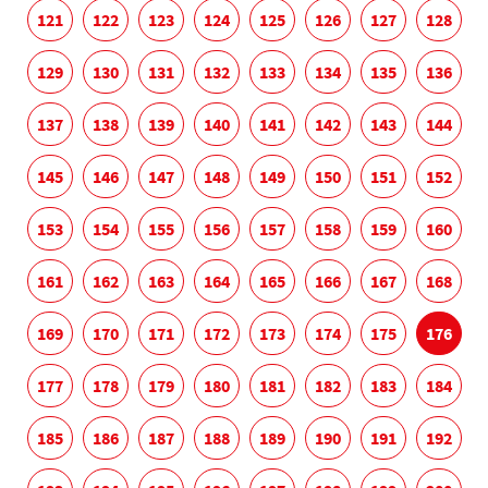
121
122
123
124
125
126
127
128
129
130
131
132
133
134
135
136
137
138
139
140
141
142
143
144
145
146
147
148
149
150
151
152
153
154
155
156
157
158
159
160
161
162
163
164
165
166
167
168
169
170
171
172
173
174
175
176
177
178
179
180
181
182
183
184
185
186
187
188
189
190
191
192