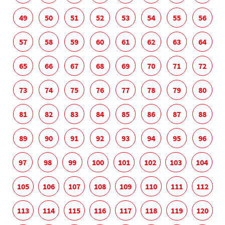
49
50
51
52
53
54
55
56
57
58
59
60
61
62
63
64
65
66
67
68
69
70
71
72
73
74
75
76
77
78
79
80
81
82
83
84
85
86
87
88
89
90
91
92
93
94
95
96
97
98
99
100
101
102
103
104
105
106
107
108
109
110
111
112
113
114
115
116
117
118
119
120