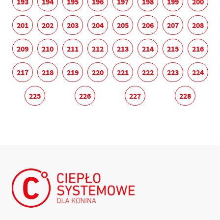
193
194
195
196
197
198
199
200
201
202
203
204
205
206
207
208
209
210
211
212
213
214
215
216
217
218
219
220
221
222
223
224
225
226
227
228