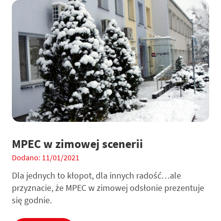
MPEC w zimowej scenerii
Dodano: 11/01/2021
Dla jednych to kłopot, dla innych radość…ale
przyznacie, że MPEC w zimowej odsłonie prezentuje
się godnie.