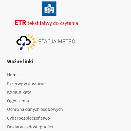
ETR
tekst łatwy do czytania
Ważne linki
Home
Przerwy w dostawie
Komunikaty
Ogłoszenia
Ochrona danych osobowych
Cyberbezpieczeństwo
Deklaracja dostępności