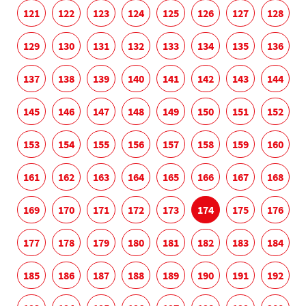
121
122
123
124
125
126
127
128
129
130
131
132
133
134
135
136
137
138
139
140
141
142
143
144
145
146
147
148
149
150
151
152
153
154
155
156
157
158
159
160
161
162
163
164
165
166
167
168
169
170
171
172
173
174
175
176
177
178
179
180
181
182
183
184
185
186
187
188
189
190
191
192