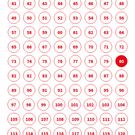
41
42
43
44
45
46
47
48
49
50
51
52
53
54
55
56
57
58
59
60
61
62
63
64
65
66
67
68
69
70
71
72
73
74
75
76
77
78
79
80
81
82
83
84
85
86
87
88
89
90
91
92
93
94
95
96
97
98
99
100
101
102
103
104
105
106
107
108
109
110
111
112
113
114
115
116
117
118
119
120