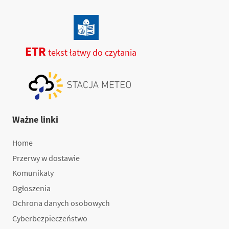
ETR
tekst łatwy do czytania
Ważne linki
Home
Przerwy w dostawie
Komunikaty
Ogłoszenia
Ochrona danych osobowych
Cyberbezpieczeństwo