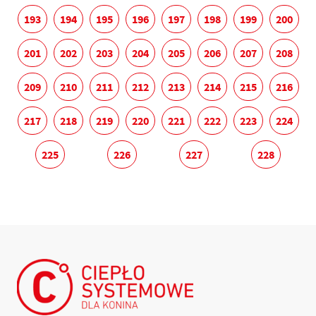
193
194
195
196
197
198
199
200
201
202
203
204
205
206
207
208
209
210
211
212
213
214
215
216
217
218
219
220
221
222
223
224
225
226
227
228