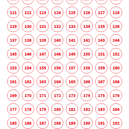
121
122
123
124
125
126
127
128
129
130
131
132
133
134
135
136
137
138
139
140
141
142
143
144
145
146
147
148
149
150
151
152
153
154
155
156
157
158
159
160
161
162
163
164
165
166
167
168
169
170
171
172
173
174
175
176
177
178
179
180
181
182
183
184
185
186
187
188
189
190
191
192