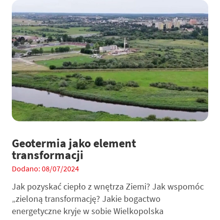
Geotermia jako element
transformacji
Dodano: 08/07/2024
Jak pozyskać ciepło z wnętrza Ziemi? Jak wspomóc
„zieloną transformację? Jakie bogactwo
energetyczne kryje w sobie Wielkopolska