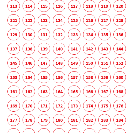
113
114
115
116
117
118
119
120
121
122
123
124
125
126
127
128
129
130
131
132
133
134
135
136
137
138
139
140
141
142
143
144
145
146
147
148
149
150
151
152
153
154
155
156
157
158
159
160
161
162
163
164
165
166
167
168
169
170
171
172
173
174
175
176
177
178
179
180
181
182
183
184