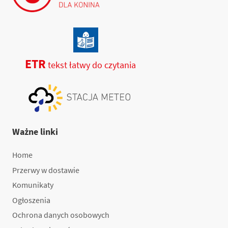
ETR
tekst łatwy do czytania
Ważne linki
Home
Przerwy w dostawie
Komunikaty
Ogłoszenia
Ochrona danych osobowych