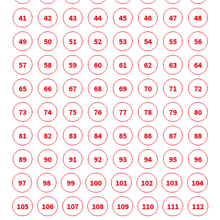
41
42
43
44
45
46
47
48
49
50
51
52
53
54
55
56
57
58
59
60
61
62
63
64
65
66
67
68
69
70
71
72
73
74
75
76
77
78
79
80
81
82
83
84
85
86
87
88
89
90
91
92
93
94
95
96
97
98
99
100
101
102
103
104
105
106
107
108
109
110
111
112