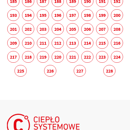
185
186
187
188
189
190
191
192
193
194
195
196
197
198
199
200
201
202
203
204
205
206
207
208
209
210
211
212
213
214
215
216
217
218
219
220
221
222
223
224
225
226
227
228