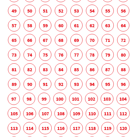
49
50
51
52
53
54
55
56
57
58
59
60
61
62
63
64
65
66
67
68
69
70
71
72
73
74
75
76
77
78
79
80
81
82
83
84
85
86
87
88
89
90
91
92
93
94
95
96
97
98
99
100
101
102
103
104
105
106
107
108
109
110
111
112
113
114
115
116
117
118
119
120