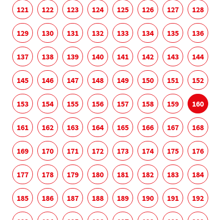
121
122
123
124
125
126
127
128
129
130
131
132
133
134
135
136
137
138
139
140
141
142
143
144
145
146
147
148
149
150
151
152
153
154
155
156
157
158
159
160
161
162
163
164
165
166
167
168
169
170
171
172
173
174
175
176
177
178
179
180
181
182
183
184
185
186
187
188
189
190
191
192