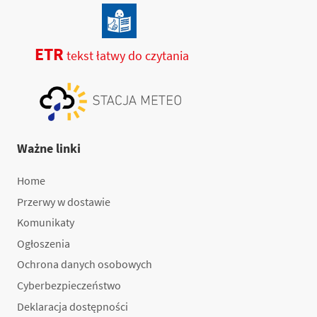
ETR
tekst łatwy do czytania
Ważne linki
Home
Przerwy w dostawie
Komunikaty
Ogłoszenia
Ochrona danych osobowych
Cyberbezpieczeństwo
Deklaracja dostępności