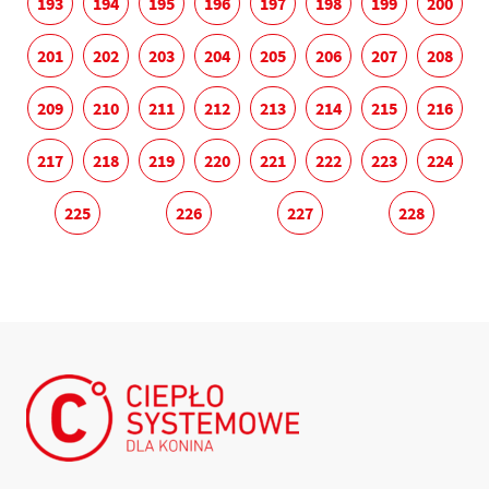
193
194
195
196
197
198
199
200
201
202
203
204
205
206
207
208
209
210
211
212
213
214
215
216
217
218
219
220
221
222
223
224
225
226
227
228