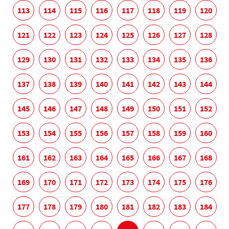
113
114
115
116
117
118
119
120
121
122
123
124
125
126
127
128
129
130
131
132
133
134
135
136
137
138
139
140
141
142
143
144
145
146
147
148
149
150
151
152
153
154
155
156
157
158
159
160
161
162
163
164
165
166
167
168
169
170
171
172
173
174
175
176
177
178
179
180
181
182
183
184