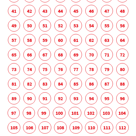
41
42
43
44
45
46
47
48
49
50
51
52
53
54
55
56
57
58
59
60
61
62
63
64
65
66
67
68
69
70
71
72
73
74
75
76
77
78
79
80
81
82
83
84
85
86
87
88
89
90
91
92
93
94
95
96
97
98
99
100
101
102
103
104
105
106
107
108
109
110
111
112