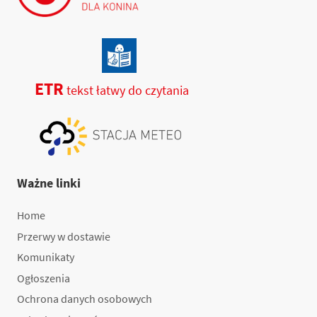
ETR
tekst łatwy do czytania
Ważne linki
Home
Przerwy w dostawie
Komunikaty
Ogłoszenia
Ochrona danych osobowych