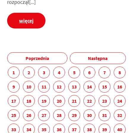
rozpoczął[...]
więcej
Poprzednia
Następna
1
2
3
4
5
6
7
8
9
10
11
12
13
14
15
16
17
18
19
20
21
22
23
24
25
26
27
28
29
30
31
32
33
34
35
36
37
38
39
40