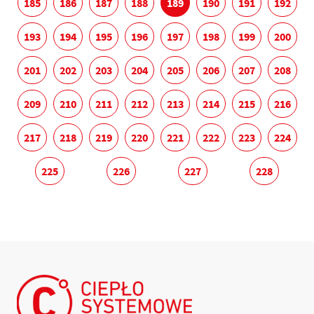
185
186
187
188
189
190
191
192
193
194
195
196
197
198
199
200
201
202
203
204
205
206
207
208
209
210
211
212
213
214
215
216
217
218
219
220
221
222
223
224
225
226
227
228