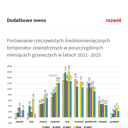
Dodatkowe menu
rozwiń
Porównanie rzeczywistych średniomiesięcznych
temperatur zewnętrznych w poszczególnych
miesiącach grzewczych w latach 2021- 2025.