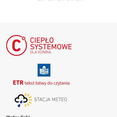
ETR
tekst łatwy do czytania