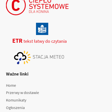
ETR
tekst łatwy do czytania
Ważne linki
Home
Przerwy w dostawie
Komunikaty
Ogłoszenia