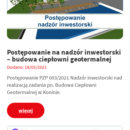
Postępowanie na nadzór inwestorski
– budowa ciepłowni geotermalnej
Dodano: 18/05/2021
Postępowanie PZP 003/2021 Nadzór inwestorski nad
realizacją zadania pn. Budowa Ciepłowni
Geotermalnej w Koninie.
więcej