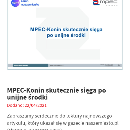
MPEC-Konin skutecznie sięga po
unijne środki
Dodano: 22/04/2021
Zapraszamy serdecznie do lektury najnowszego
artykułu, który ukazał się w gazecie naszemiasto.pl