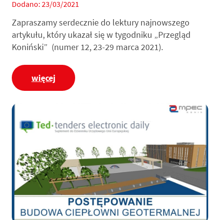
Dodano: 23/03/2021
Zapraszamy serdecznie do lektury najnowszego
artykułu, który ukazał się w tygodniku „Przegląd
Koniński” (numer 12, 23-29 marca 2021).
więcej