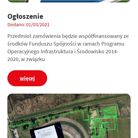
Ogłoszenie
Dodano: 01/03/2021
Przedmiot zamówienia będzie współfinansowany ze
środków Funduszu Spójności w ramach Programu
Operacyjnego Infrastruktura i Środowisko 2014-
2020, w związku
więcej