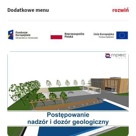
Dodatkowe menu
rozwiń