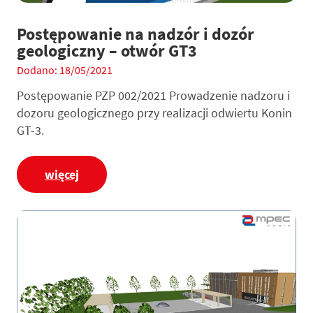
Postępowanie na nadzór i dozór
geologiczny – otwór GT3
Dodano: 18/05/2021
Postępowanie PZP 002/2021 Prowadzenie nadzoru i
dozoru geologicznego przy realizacji odwiertu Konin
GT-3.
więcej