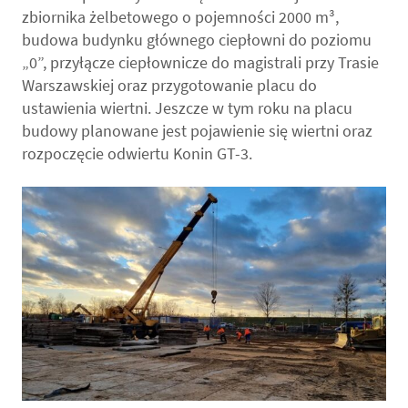
zbiornika żelbetowego o pojemności 2000 m³,
budowa budynku głównego ciepłowni do poziomu
„0”, przyłącze ciepłownicze do magistrali przy Trasie
Warszawskiej oraz przygotowanie placu do
ustawienia wiertni. Jeszcze w tym roku na placu
budowy planowane jest pojawienie się wiertni oraz
rozpoczęcie odwiertu Konin GT-3.