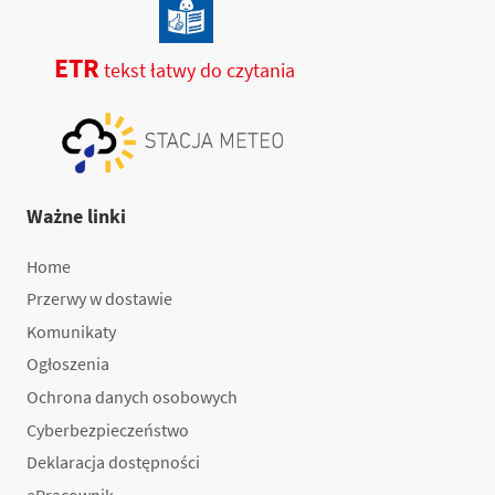
ETR
tekst łatwy do czytania
Ważne linki
Home
Przerwy w dostawie
Komunikaty
Ogłoszenia
Ochrona danych osobowych
Cyberbezpieczeństwo
Deklaracja dostępności
ePracownik