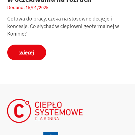
Dodano: 15/01/2025
Gotowa do pracy, czeka na stosowne decyzje i
koncesje. Co słychać w ciepłowni geotermalnej w
Koninie?
więcej