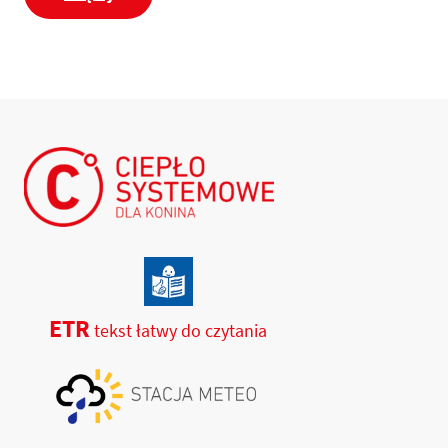
ETR
tekst łatwy do czytania