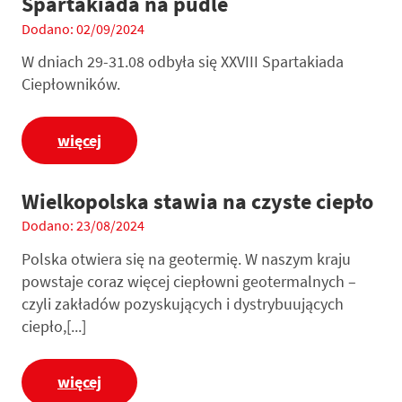
Spartakiada na pudle
Dodano: 02/09/2024
W dniach 29-31.08 odbyła się XXVIII Spartakiada
Ciepłowników.
więcej
Wielkopolska stawia na czyste ciepło
Dodano: 23/08/2024
Polska otwiera się na geotermię. W naszym kraju
powstaje coraz więcej ciepłowni geotermalnych –
czyli zakładów pozyskujących i dystrybuujących
ciepło,[...]
więcej