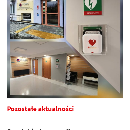
Pozostałe aktualności