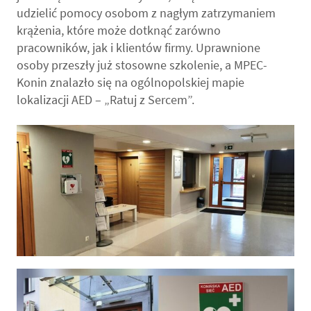
udzielić pomocy osobom z nagłym zatrzymaniem
krążenia, które może dotknąć zarówno
pracowników, jak i klientów firmy. Uprawnione
osoby przeszły już stosowne szkolenie, a MPEC-
Konin znalazło się na ogólnopolskiej mapie
lokalizacji AED – „Ratuj z Sercem”.