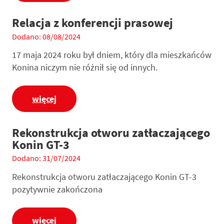
Relacja z konferencji prasowej
Dodano: 08/08/2024
17 maja 2024 roku był dniem, który dla mieszkańców
Konina niczym nie różnił się od innych.
więcej
Rekonstrukcja otworu zatłaczającego
Konin GT-3
Dodano: 31/07/2024
Rekonstrukcja otworu zatłaczającego Konin GT-3
pozytywnie zakończona
więcej