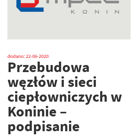
dodano:
22-06-2020
Przebudowa
węzłów i sieci
ciepłowniczych w
Koninie –
podpisanie