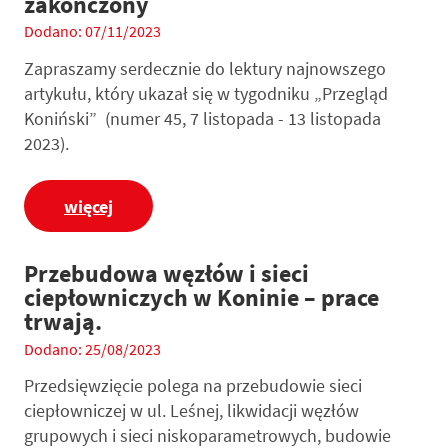
zakończony
Dodano: 07/11/2023
Zapraszamy serdecznie do lektury najnowszego
artykułu, który ukazał się w tygodniku „Przegląd
Koniński” (numer 45, 7 listopada - 13 listopada
2023).
więcej
Przebudowa węzłów i sieci
ciepłowniczych w Koninie – prace
trwają.
Dodano: 25/08/2023
Przedsięwzięcie polega na przebudowie sieci
ciepłowniczej w ul. Leśnej, likwidacji węzłów
grupowych i sieci niskoparametrowych, budowie