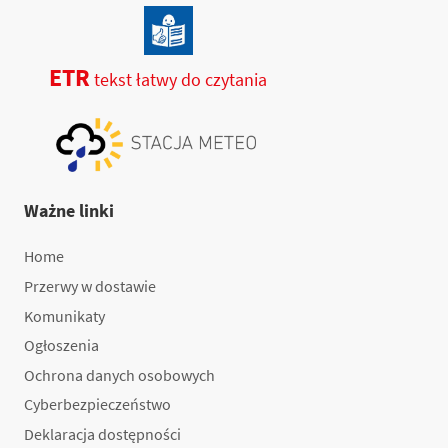
ETR
tekst łatwy do czytania
Ważne linki
Home
Przerwy w dostawie
Komunikaty
Ogłoszenia
Ochrona danych osobowych
Cyberbezpieczeństwo
Deklaracja dostępności