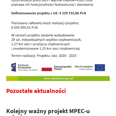
Pozostałe aktualności
Kolejny ważny projekt MPEC-u