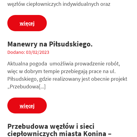
węzłów ciepłowniczych indywidualnych oraz
więcej
Manewry na Piłsudskiego.
Dodano: 03/02/2023
Aktualna pogoda umożliwia prowadzenie robót,
więc w dobrym tempie przebiegają prace na ul.
Piłsudskiego, gdzie realizowany jest obecnie projekt
„Przebudowa[...]
więcej
Przebudowa węzłów i sieci
ciepłowniczych miasta Konina –