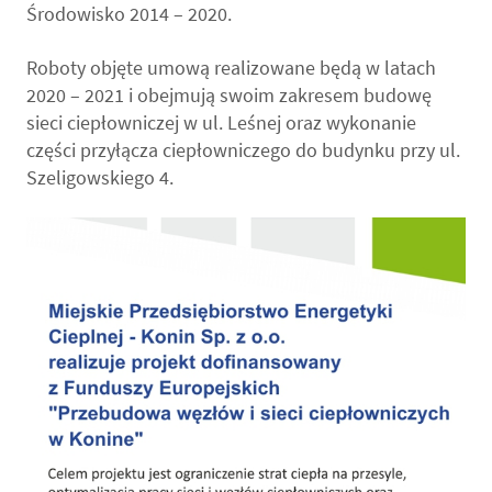
Środowisko 2014 – 2020.
Roboty objęte umową realizowane będą w latach
2020 – 2021 i obejmują swoim zakresem budowę
sieci ciepłowniczej w ul. Leśnej oraz wykonanie
części przyłącza ciepłowniczego do budynku przy ul.
Szeligowskiego 4.