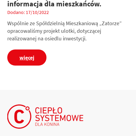
informacja dla mieszkańców.
Dodano: 17/10/2022
Wspólnie ze Spółdzielnią Mieszkaniową „Zatorze”
opracowaliśmy projekt ulotki, dotyczącej
realizowanej na osiedlu inwestycji.
więcej